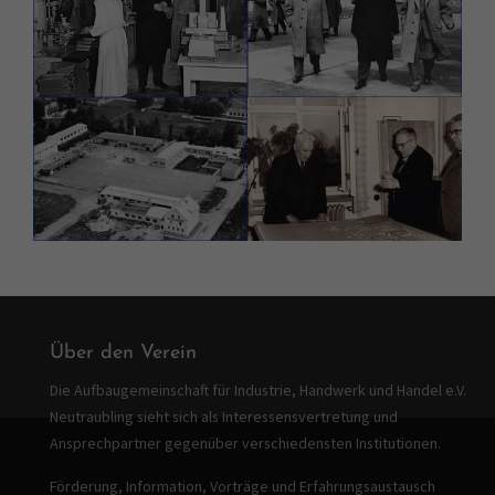
Über den Verein
Die Aufbaugemeinschaft für Industrie, Handwerk und Handel e.V.
Neutraubling sieht sich als Interessensvertretung und
Ansprechpartner gegenüber verschiedensten Institutionen.
Förderung, Information, Vorträge und Erfahrungsaustausch